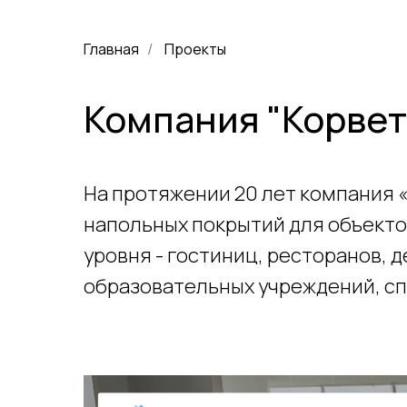
Главная
Проекты
/
Компания "Корвет
На протяжении 20 лет компания 
напольных покрытий для объекто
уровня - гостиниц, ресторанов, 
образовательных учреждений, спо