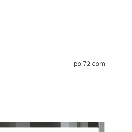
pol72.com