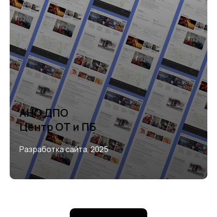
АНО ДПО
Центр ОТ и ПБ
Разработка сайта, 2025