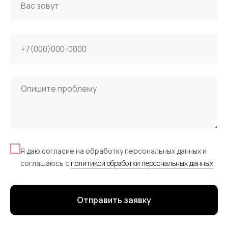
Я даю согласие на обработку персональных данных и
соглашаюсь c
политикой обработки персональных данных
Отправить заявку