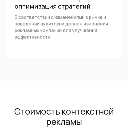
оптимизация стратегий
В соответствии с изменениями в рынке и
поведении аудитории делаем изменения
рекламных компаний для улучшения
эффективности.
Стоимость контекстной
рекламы