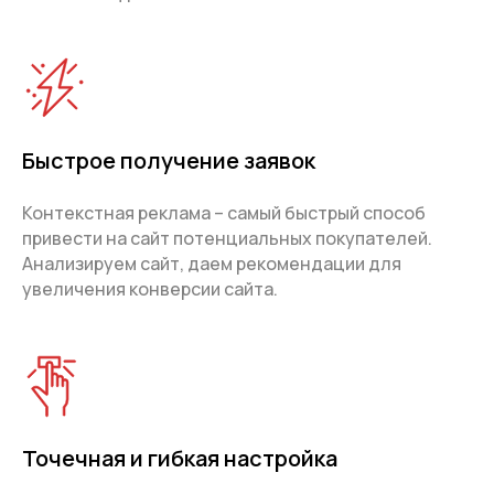
Быстрое получение заявок
Контекстная реклама – самый быстрый способ
привести на сайт потенциальных покупателей.
Анализируем сайт, даем рекомендации для
увеличения конверсии сайта.
Точечная и гибкая настройка