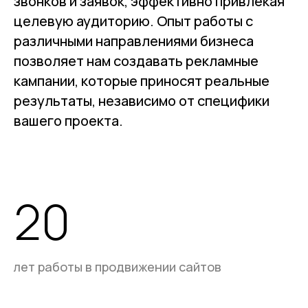
звонков и заявок, эффективно привлекая
целевую аудиторию. Опыт работы с
различными направлениями бизнеса
позволяет нам создавать рекламные
кампании, которые приносят реальные
результаты, независимо от специфики
вашего проекта.
20
лет работы в продвижении сайтов