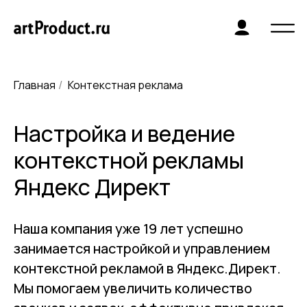
Главная
Контекстная реклама
/
Настройка и ведение
контекстной рекламы
Яндекс Директ
Наша компания уже 19 лет успешно
занимается настройкой и управлением
контекстной рекламой в Яндекс.Директ.
Мы помогаем увеличить количество