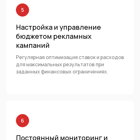
Настройка и управление
бюджетом рекламных
кампаний
Регулярная оптимизация ставок и расходов
для максимальных результатов при
заданных финансовых ограничениях.
Постоянный мониторинг и