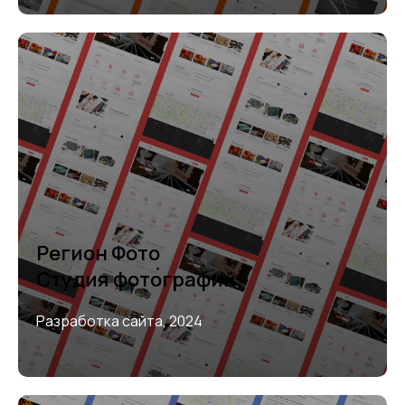
Регион Фото
Студия фотографий
Разработка сайта, 2024