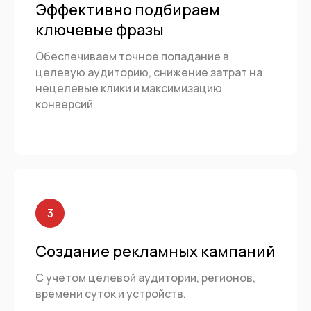
Эффективно подбираем
ключевые фразы
Обеспечиваем точное попадание в
целевую аудиторию, снижение затрат на
нецелевые клики и максимизацию
конверсий.
Создание рекламных кампаний
С учетом целевой аудитории, регионов,
времени суток и устройств.