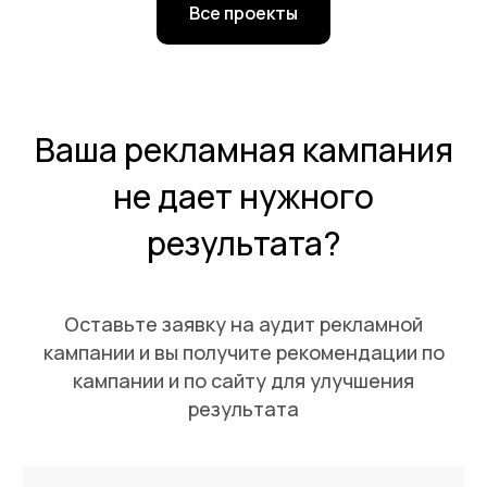
Все проекты
Ваша рекламная кампания
не дает нужного
результата?
Оставьте заявку на аудит рекламной
кампании и вы получите рекомендации по
кампании и по сайту для улучшения
результата