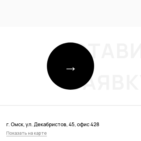
ОСТАВ
→
ЗАЯВК
г. Омск, ул. Декабристов, 45, офис 428
Показать на карте