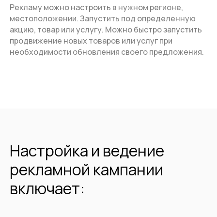
Рекламу можно настроить в нужном регионе,
местоположении. Запустить под определенную
акцию, товар или услугу. Можно быстро запустить
продвижение новых товаров или услуг при
необходимости обновления своего предложения.
Настройка и ведение
рекламной кампании
включает: