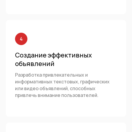
Создание эффективных
объявлений
Разработка привлекательных и
информативных текстовых, графических
или видео объявлений, способных
привлечь внимание пользователей.