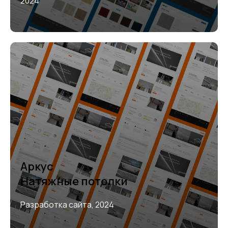
2024
Аркус
Натяжные потолки
Разработка сайта, 2024