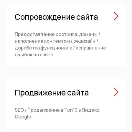
Сопровождение сайта
Предоставление хостинга, домены /
наполнение контентом / редизайн /
доработка функционала / исправление
ошибок на сайте
Продвижение сайта
SEO / Продвижение в Топ10 в Яндекс,
Google