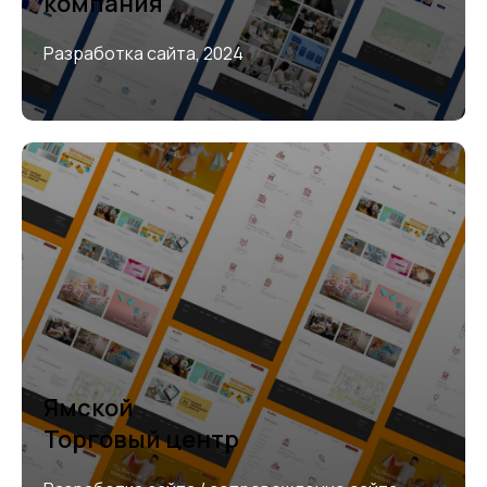
компания
Разработка сайта, 2024
Ямской
Торговый центр