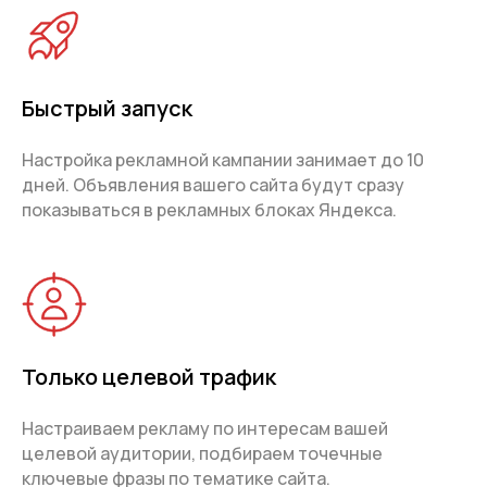
Быстрый запуск
Настройка рекламной кампании занимает до 10
дней. Объявления вашего сайта будут сразу
показываться в рекламных блоках Яндекса.
Только целевой трафик
Настраиваем рекламу по интересам вашей
целевой аудитории, подбираем точечные
ключевые фразы по тематике сайта.