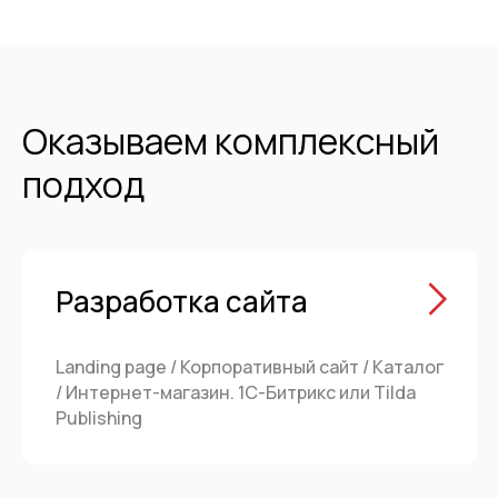
Оказываем комплексный
подход
Разработка сайта
Landing page / Корпоративный сайт / Каталог
/ Интернет-магазин. 1С-Битрикс или Tilda
Publishing