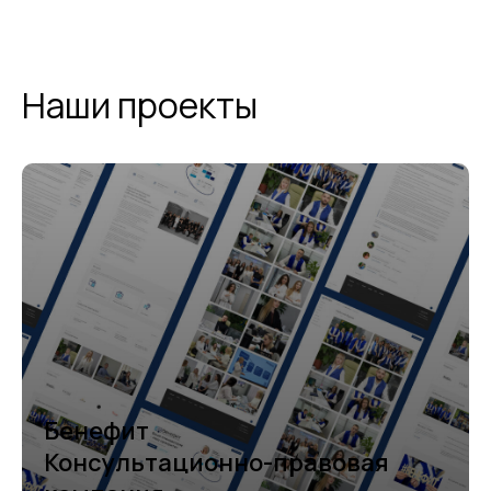
Наши проекты
Бенефит
Консультационно-правовая