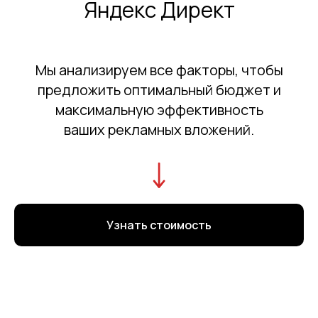
Яндекс Директ
Мы анализируем все факторы, чтобы
предложить оптимальный бюджет и
максимальную эффективность
ваших рекламных вложений.
Узнать стоимость