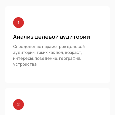
Анализ целевой аудитории
Определение параметров целевой
аудитории, таких как пол, возраст,
интересы, поведение, география,
устройства.