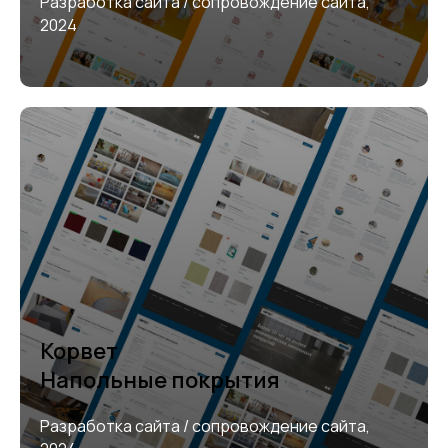
Разработка сайта / сопровождение сайта,
2024
Корвет
Напольные покрытия
Разработка сайта / сопровождение сайта,