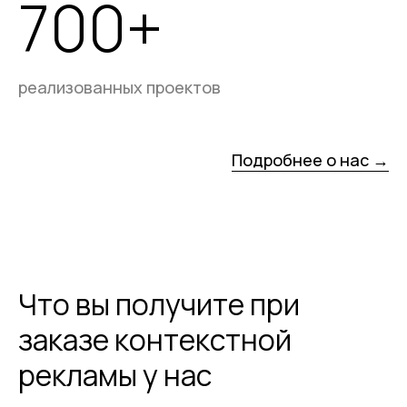
700+
реализованных проектов
Подробнее о нас →
Что вы получите при
заказе контекстной
рекламы у нас