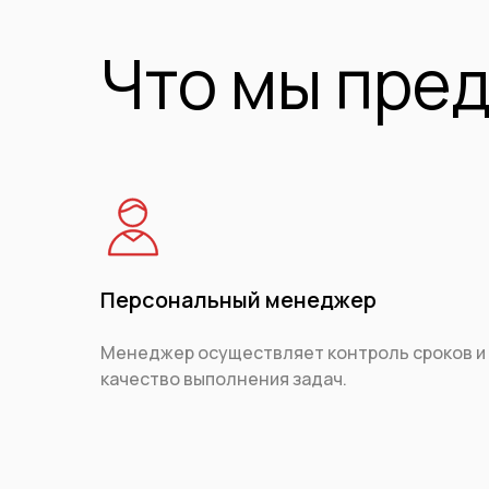
Что мы пре
Персональный менеджер
Менеджер осуществляет контроль сроков и
качество выполнения задач.