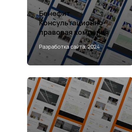
Бенефит
Консультационно-
правовая компания
Разработка сайта, 2024