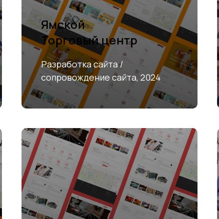
Ямской
Торговый центр
Разработка сайта /
сопровождение сайта, 2024