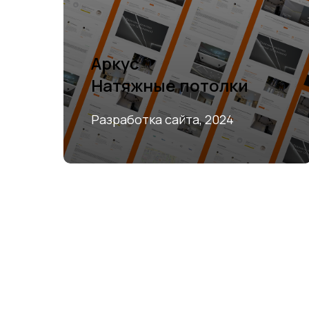
Аркус
Натяжные потолки
Разработка сайта, 2024