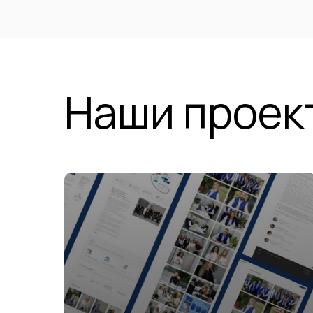
Наши проек