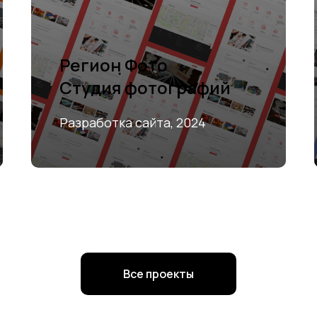
Регион Фото
Студия фотографий
Разработка сайта, 2024
Все проекты