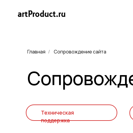
Главная
Сопровождение сайта
/
Сопровожде
Техническая
поддержка