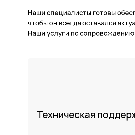
Наши специалисты готовы обес
чтобы он всегда оставался акту
Наши услуги по сопровождению
Техническая поддер