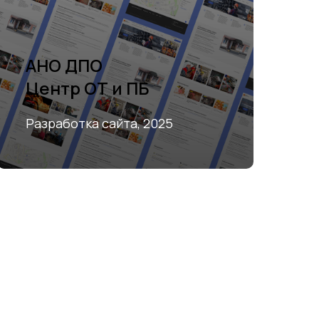
АНО ДПО
Центр ОТ и ПБ
Разработка сайта, 2025