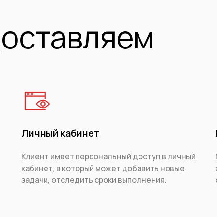
доставляем
Личный кабинет
Клиент имеет персональный доступ в личный
кабинет, в который может добавить новые
задачи, отследить сроки выполнения.