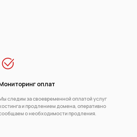
Мониторинг оплат
Мы следим за своевременной оплатой услуг
хостинга и продлением домена, оперативно
сообщаем о необходимости продления.