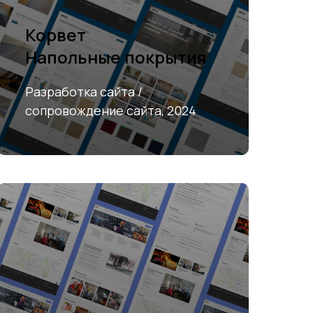
Корвет
Напольные покрытия
Разработка сайта /
сопровождение сайта, 2024