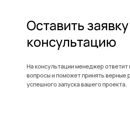
Оставить заявку
консультацию
На консультации менеджер ответит 
вопросы и поможет принять верные 
успешного запуска вашего проекта.