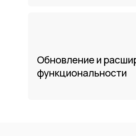
Обновление и расши
функциональности